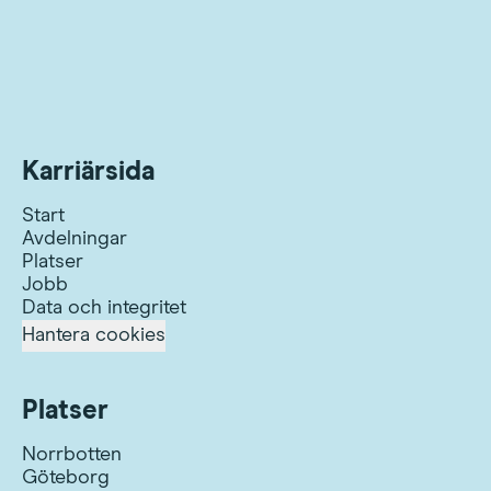
Karriärsida
Start
Avdelningar
Platser
Jobb
Data och integritet
Hantera cookies
Platser
Norrbotten
Göteborg