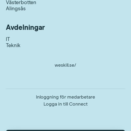
Västerbotten
Alingsås
Avdelningar
IT
Teknik
weskill.se/
Inloggning för medarbetare
Logga in till Connect