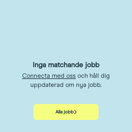
Inga matchande jobb
Connecta med oss
och håll dig
uppdaterad om nya jobb.
Alla jobb