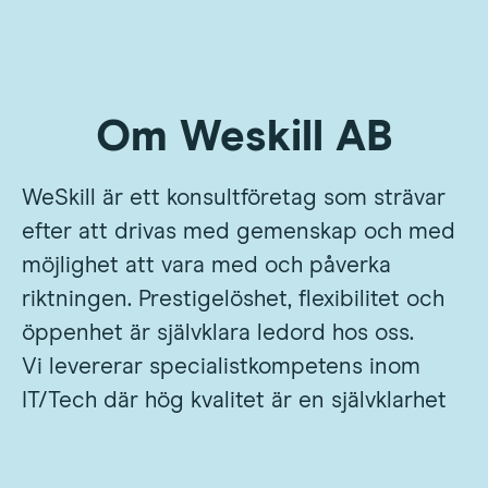
Om Weskill AB
WeSkill är ett konsultföretag som strävar
efter att drivas med gemenskap och med
möjlighet att vara med och påverka
riktningen. Prestigelöshet, flexibilitet och
öppenhet är självklara ledord hos oss.
Vi levererar specialistkompetens inom
IT/Tech där hög kvalitet är en självklarhet